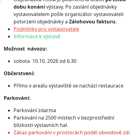
dobu konání
výstavy. Po zaslání objednávky
vystavovatelem pošle organizátor vystavovateli
potvrzení objednávky a
Zálohovou fakturu
.
Podmínky pro vystavovatele
Informace k výstavě
Možnost návozu:
sobota 10.10. 2026 od 6.30
Občerstvení:
Přímo v areálu výstaviště se nachází restaurace
Parkování:
Parkování zdarma
Parkování na 2500 místech v bezprostřední
blízkosti výstavních hal.
Zákaz parkování v prostorách podél obvodové zdi