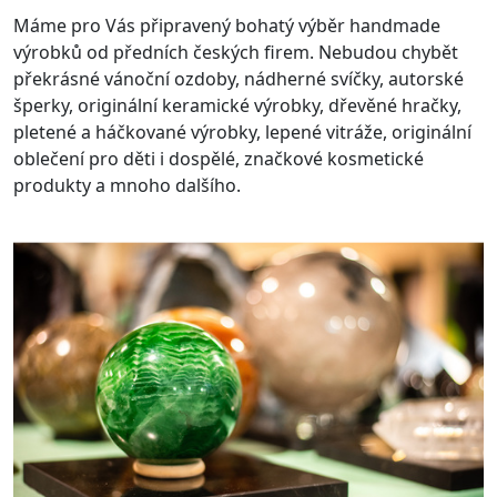
Máme pro Vás připravený bohatý výběr handmade
výrobků od předních českých firem. Nebudou chybět
překrásné vánoční ozdoby, nádherné svíčky, autorské
šperky, originální keramické výrobky, dřevěné hračky,
pletené a háčkované výrobky, lepené vitráže, originální
oblečení pro děti i dospělé, značkové kosmetické
produkty a mnoho dalšího.