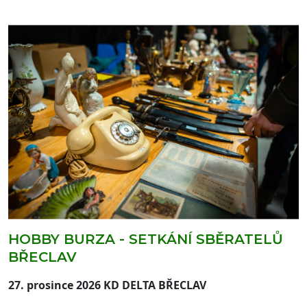
HOBBY BURZA - SETKÁNÍ SBĚRATELŮ
BŘECLAV
27. prosince 2026 KD DELTA BŘECLAV