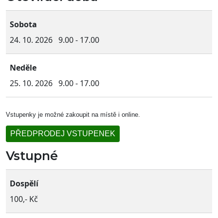
Sobota
24. 10. 2026 9.00 - 17.00
Neděle
25. 10. 2026 9.00 - 17.00
Vstupenky je možné zakoupit na místě i online.
PŘEDPRODEJ VSTUPENEK
Vstupné
Dospělí
100,- Kč