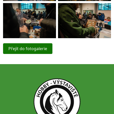
Přejít do fotogalerie