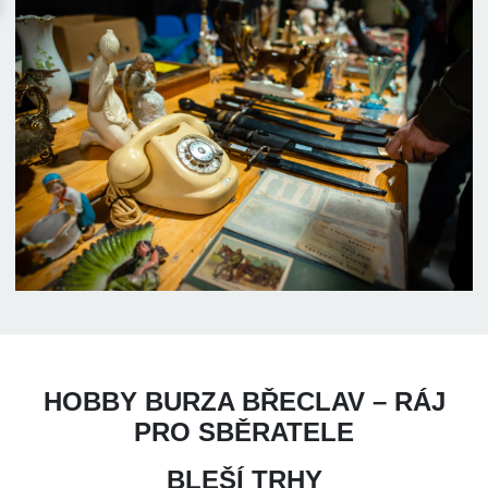
HOBBY BURZA BŘECLAV – RÁJ
PRO SBĚRATELE
BLEŠÍ TRHY