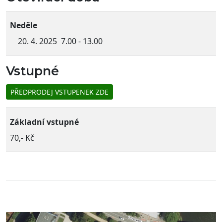
Neděle
20. 4. 2025 7.00 - 13.00
Vstupné
PŘEDPRODEJ VSTUPENEK ZDE
Základní vstupné
70,- Kč