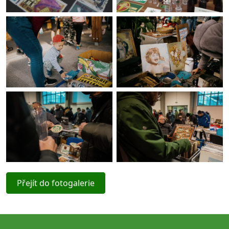
Přejít do fotogalerie