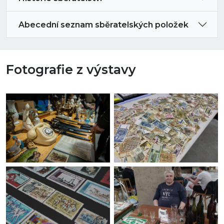
Abecední seznam sběratelských položek
Fotografie z výstavy