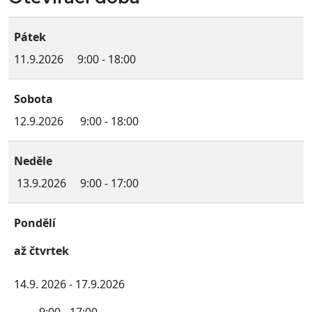
Pátek
11.9.2026 9:00 - 18:00
Sobota
12.9.2026 9:00 - 18:00
Neděle
13.9.2026 9:00 - 17:00
Pondělí
až čtvrtek
14.9. 2026 - 17.9.2026