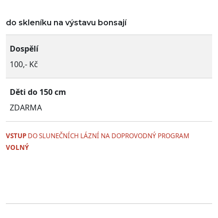
do skleníku na výstavu bonsají
Dospělí
100,- Kč
Děti do 150 cm
ZDARMA
VSTUP
DO SLUNEČNÍCH LÁZNÍ NA
DOPROVODNÝ PROGRAM
VOLNÝ