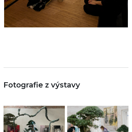
Fotografie z výstavy