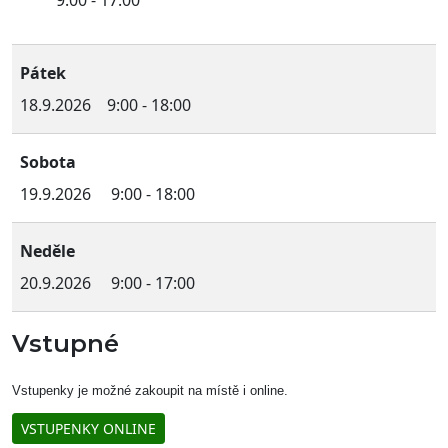
9:00 - 17:00
Pátek
18.9.2026 9:00 - 18:00
Sobota
19.9.2026 9:00 - 18:00
Neděle
20.9.2026 9:00 - 17:00
Vstupné
Vstupenky je možné zakoupit na místě i online.
VSTUPENKY ONLINE