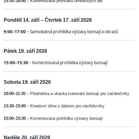
15:30–16:00
– Komentovaná prohlídka uměleckých děl
Pondělí 14. září – Čtvrtek 17. září 2026
9:00–17:00
– Samostatná prohlídka výstavy bonsají a obrazů
Pátek 18. září 2026
15:00–15:30
– Komentovaná prohlídka výstavy bonsají
Sobota 19. září 2026
10:00–11:30
– Přednáška a ukázka tvarování bonsají pro začátečníky
13:30–15:00
– Kreativní dílna s dárkem pro návštěvníky
15:00–15:30
– Komentovaná prohlídka výstavy bonsají
Neděle 20. září 2026