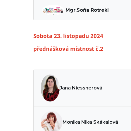
Mgr.Soňa Rotrekl
Sobota 23. listopadu 2024
přednášková místnost č.2
Jana Niessnerová
Monika Nika Skákalová