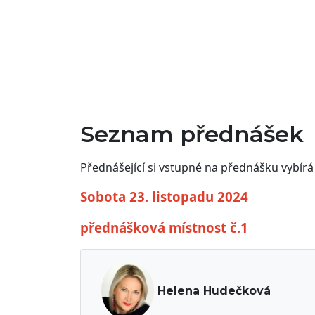
Seznam přednášek
Přednášející si vstupné na přednášku vybírá
Sobota 23. listopadu 2024
přednášková místnost č.1
Helena Hudečková