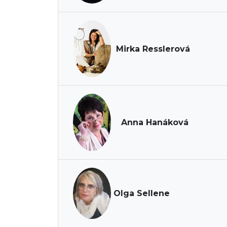
Mirka Resslerová
Anna Hanáková
Olga Sellene