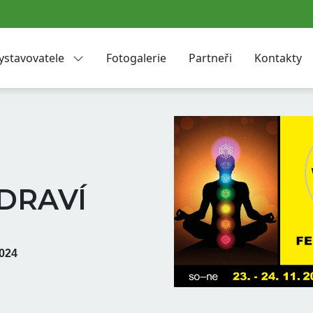
ystavovatele
Fotogalerie
Partneři
Kontakty
ZDRAVÍ
2024